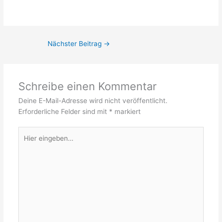
Nächster Beitrag
→
Schreibe einen Kommentar
Deine E-Mail-Adresse wird nicht veröffentlicht.
Erforderliche Felder sind mit
*
markiert
Hier
eingeben…