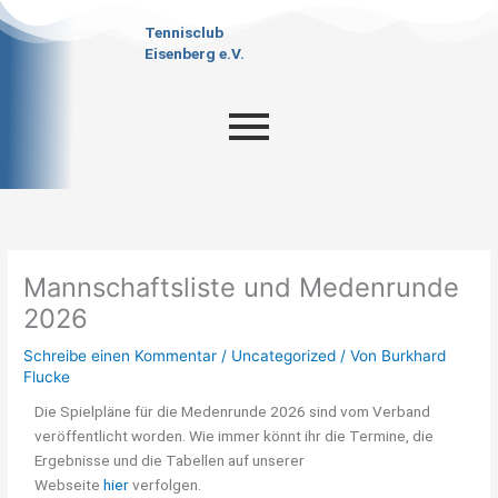
Zum
Tennisclub
Inhalt
Eisenberg e.V.
springen
Mannschaftsliste und Medenrunde
2026
Schreibe einen Kommentar
/
Uncategorized
/ Von
Burkhard
Flucke
Die Spielpläne für die Medenrunde 2026 sind vom Verband
veröffentlicht worden. Wie immer könnt ihr die Termine, die
Ergebnisse und die Tabellen auf unserer
Webseite
hier
verfolgen.