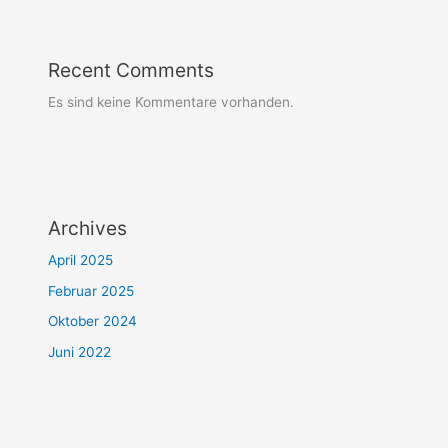
Recent Comments
Es sind keine Kommentare vorhanden.
Archives
April 2025
Februar 2025
Oktober 2024
Juni 2022