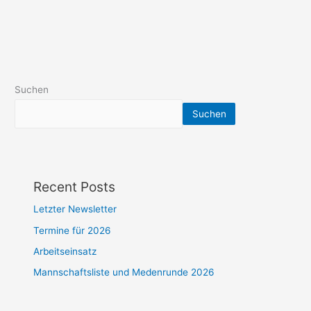
Suchen
Suchen
Recent Posts
Letzter Newsletter
Termine für 2026
Arbeitseinsatz
Mannschaftsliste und Medenrunde 2026