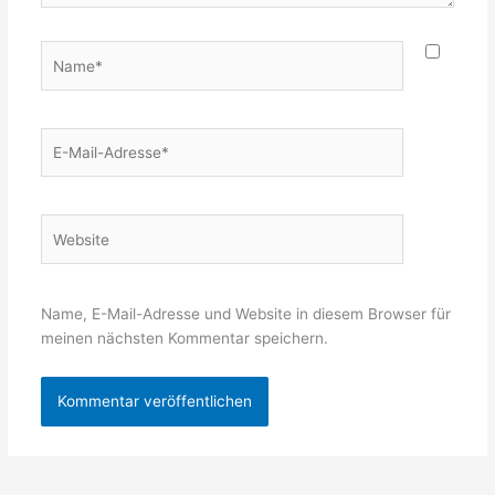
Name*
E-
Mail-
Adresse*
Website
Name, E-Mail-Adresse und Website in diesem Browser für
meinen nächsten Kommentar speichern.