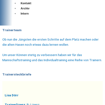
Kontakt
Archiv
Intern
Trainerteam
Ob nun die Jüngsten die ersten Schritte auf dem Platz machen oder
die alten Hasen noch etwas dazu lernen wollen.
Um unser Können stetig zu verbessern haben wir für das
Mannschaftstraining und das Individualtraining eine Reihe von Trainern.
Trainersteckbriefe
Lisa Dörr
Trainerlizenz
: B- Lizenz