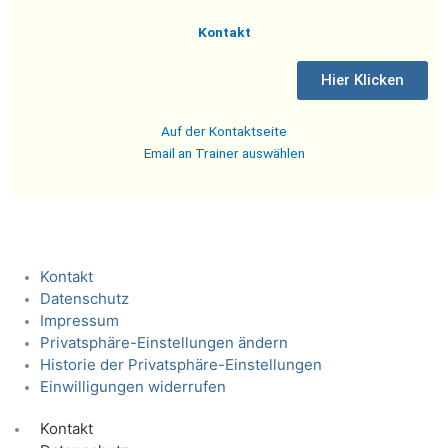
Kontakt
Hier Klicken
Auf der Kontaktseite
Email an Trainer auswählen
Kontakt
Datenschutz
Impressum
Privatsphäre-Einstellungen ändern
Historie der Privatsphäre-Einstellungen
Einwilligungen widerrufen
Kontakt