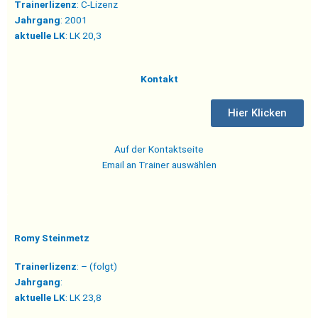
Trainerlizenz
: C-Lizenz
Jahrgang
: 2001
aktuelle LK
: LK 20,3
Kontakt
Hier Klicken
Auf der Kontaktseite
Email an Trainer auswählen
Romy Steinmetz
Trainerlizenz
: – (folgt)
Jahrgang
:
aktuelle LK
: LK 23,8