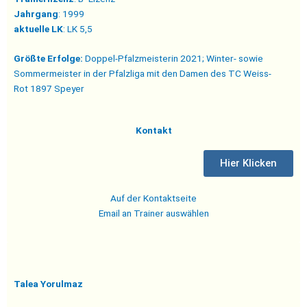
Jahrgang
: 1999
aktuelle LK
: LK 5,5
Größte Erfolge:
Doppel-Pfalzmeisterin 2021; Winter- sowie
Sommermeister in der Pfalzliga mit den Damen des TC Weiss-
Rot 1897 Speyer
Kontakt
Hier Klicken
Auf der Kontaktseite
Email an Trainer auswählen
Talea Yorulmaz