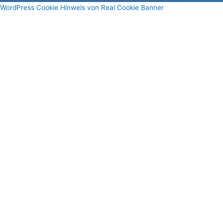
WordPress Cookie Hinweis von Real Cookie Banner