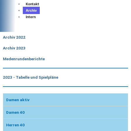
Kontakt
Archiv
Intern
Archiv 2022
Archiv 2023
Medenrundenberichte
2023 - Tabelle und Spielpläne
Damen aktiv
Damen 40
Herren 40