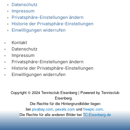
Datenschutz
Impressum
Privatsphäre-Einstellungen ändern
Historie der Privatsphäre-Einstellungen
Einwilligungen widerrufen
Kontakt
Datenschutz
Impressum
Privatsphäre-Einstellungen ändern
Historie der Privatsphäre-Einstellungen
Einwilligungen widerrufen
Copyright © 2024 Tennisclub Eisenberg | Powered by Tennisclub
Eisenberg.
Die Rechte für die Hintergrundbilder liegen
bei
pixabay.com
,
pexels.com
und
freepic.com
.
Die Rechte für alle anderen Bilder bei
TC-Eisenberg.de