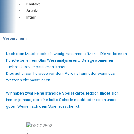
Kontakt
Archiv
Intern
Vereinsheim
Nach dem Match noch ein wenig zusammensitzen … Die verlorenen
Punkte bei einem Glas Wein analysieren … Den gewonnenen
Tiebreak Revue passieren lassen…
Dies auf unser Terasse vor dem Vereinsheim oder wenn das
Wetter nicht passt innen.
Wir haben zwar keine ständige Speisekarte, jedoch findet sich
immer jemand, der eine kalte Schorle macht oder einen unser
guten Weine nach dem Spiel ausschenkt.