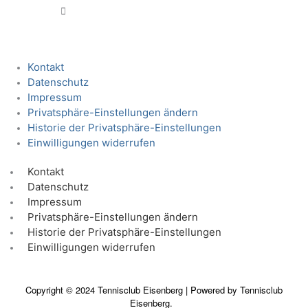
Kontakt
Datenschutz
Impressum
Privatsphäre-Einstellungen ändern
Historie der Privatsphäre-Einstellungen
Einwilligungen widerrufen
Kontakt
Datenschutz
Impressum
Privatsphäre-Einstellungen ändern
Historie der Privatsphäre-Einstellungen
Einwilligungen widerrufen
Copyright © 2024 Tennisclub Eisenberg | Powered by Tennisclub
Eisenberg.