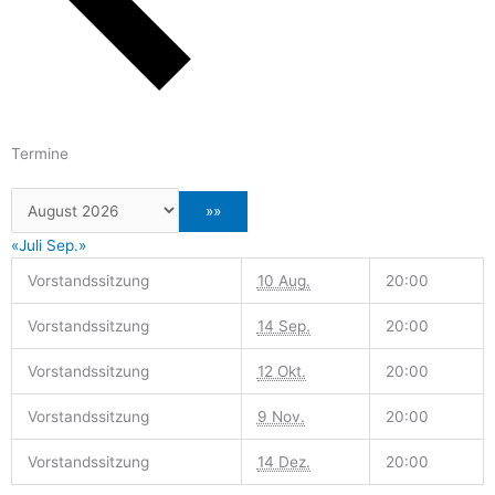
Termine
«Juli
Sep.»
Vorstandssitzung
10 Aug.
20:00
Vorstandssitzung
14 Sep.
20:00
Vorstandssitzung
12 Okt.
20:00
Vorstandssitzung
9 Nov.
20:00
Vorstandssitzung
14 Dez.
20:00