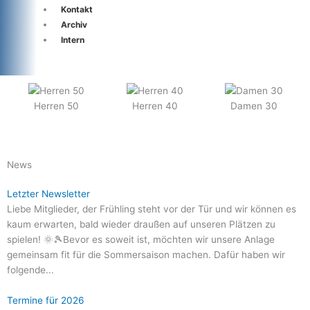
Kontakt
Archiv
Intern
Herren 50
Herren 40
Damen 30
News
Letzter Newsletter
Liebe Mitglieder, der Frühling steht vor der Tür und wir können es
kaum erwarten, bald wieder draußen auf unseren Plätzen zu
spielen! 🌞🎾Bevor es soweit ist, möchten wir unsere Anlage
gemeinsam fit für die Sommersaison machen. Dafür haben wir
folgende...
Termine für 2026