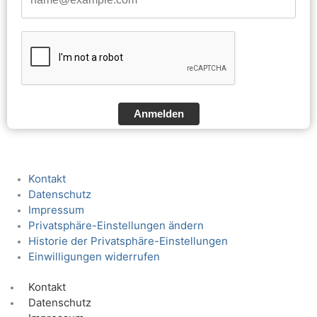
Anmelden
Kontakt
Datenschutz
Impressum
Privatsphäre-Einstellungen ändern
Historie der Privatsphäre-Einstellungen
Einwilligungen widerrufen
Kontakt
Datenschutz