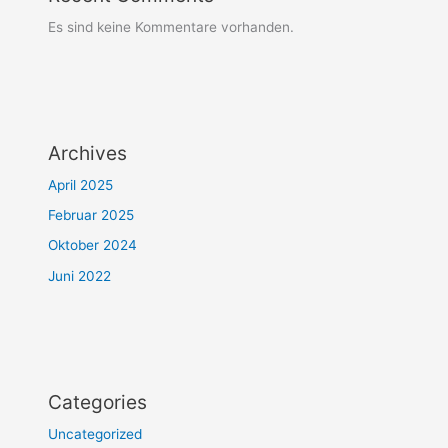
Es sind keine Kommentare vorhanden.
Archives
April 2025
Februar 2025
Oktober 2024
Juni 2022
Categories
Uncategorized