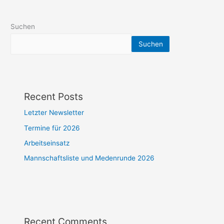
Suchen
Suchen
Recent Posts
Letzter Newsletter
Termine für 2026
Arbeitseinsatz
Mannschaftsliste und Medenrunde 2026
Recent Comments