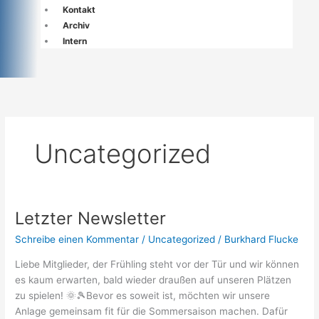
Kontakt
Archiv
Intern
Uncategorized
Letzter Newsletter
Letzter
Newsletter
Schreibe einen Kommentar
/
Uncategorized
/
Burkhard Flucke
Liebe Mitglieder, der Frühling steht vor der Tür und wir können
es kaum erwarten, bald wieder draußen auf unseren Plätzen
zu spielen! 🌞🎾Bevor es soweit ist, möchten wir unsere
Anlage gemeinsam fit für die Sommersaison machen. Dafür