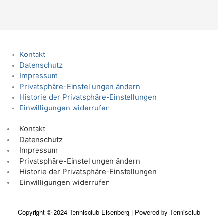
Kontakt
Datenschutz
Impressum
Privatsphäre-Einstellungen ändern
Historie der Privatsphäre-Einstellungen
Einwilligungen widerrufen
Kontakt
Datenschutz
Impressum
Privatsphäre-Einstellungen ändern
Historie der Privatsphäre-Einstellungen
Einwilligungen widerrufen
Copyright © 2024 Tennisclub Eisenberg | Powered by Tennisclub