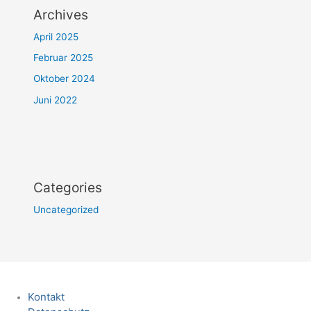
Archives
April 2025
Februar 2025
Oktober 2024
Juni 2022
Categories
Uncategorized
Kontakt