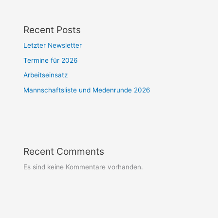
Recent Posts
Letzter Newsletter
Termine für 2026
Arbeitseinsatz
Mannschaftsliste und Medenrunde 2026
Recent Comments
Es sind keine Kommentare vorhanden.