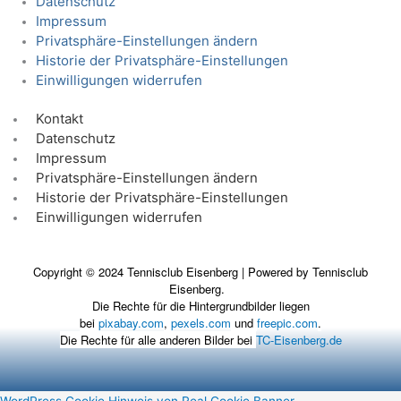
Datenschutz
Impressum
Privatsphäre-Einstellungen ändern
Historie der Privatsphäre-Einstellungen
Einwilligungen widerrufen
Kontakt
Datenschutz
Impressum
Privatsphäre-Einstellungen ändern
Historie der Privatsphäre-Einstellungen
Einwilligungen widerrufen
Copyright © 2024 Tennisclub Eisenberg | Powered by Tennisclub
Eisenberg.
Die Rechte für die Hintergrundbilder liegen
bei
pixabay.com
,
pexels.com
und
freepic.com
.
Die Rechte für alle anderen Bilder bei
TC-Eisenberg.de