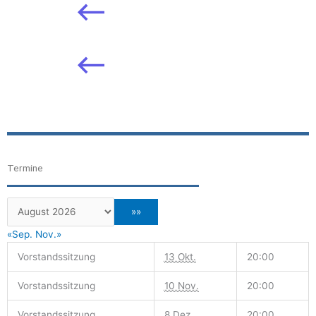
Termine
«Sep.
Nov.»
Vorstandssitzung
13 Okt.
20:00
Vorstandssitzung
10 Nov.
20:00
Vorstandssitzung
8 Dez.
20:00