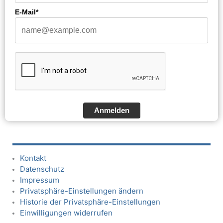
E-Mail*
Anmelden
Kontakt
Datenschutz
Impressum
Privatsphäre-Einstellungen ändern
Historie der Privatsphäre-Einstellungen
Einwilligungen widerrufen