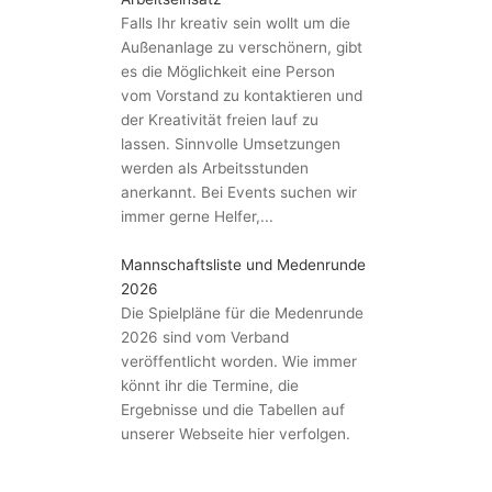
Falls Ihr kreativ sein wollt um die
Außenanlage zu verschönern, gibt
es die Möglichkeit eine Person
vom Vorstand zu kontaktieren und
der Kreativität freien lauf zu
lassen. Sinnvolle Umsetzungen
werden als Arbeitsstunden
anerkannt. Bei Events suchen wir
immer gerne Helfer,...
Mannschaftsliste und Medenrunde
2026
Die Spielpläne für die Medenrunde
2026 sind vom Verband
veröffentlicht worden. Wie immer
könnt ihr die Termine, die
Ergebnisse und die Tabellen auf
unserer Webseite hier verfolgen.