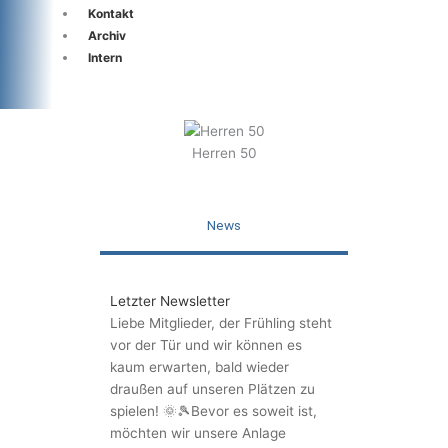
Kontakt
Archiv
Intern
Herren 50
News
Letzter Newsletter
Liebe Mitglieder, der Frühling steht
vor der Tür und wir können es
kaum erwarten, bald wieder
draußen auf unseren Plätzen zu
spielen! 🌞🎾Bevor es soweit ist,
möchten wir unsere Anlage