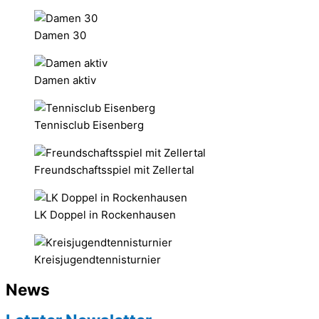
Damen 30
Damen aktiv
Tennisclub Eisenberg
Freundschaftsspiel mit Zellertal
LK Doppel in Rockenhausen
Kreisjugendtennisturnier
News