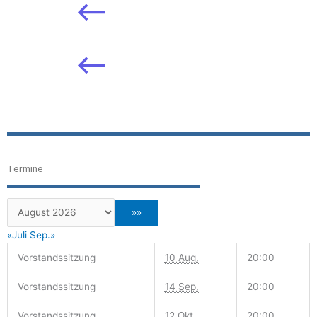
Termine
«Juli
Sep.»
Vorstandssitzung
10 Aug.
20:00
Vorstandssitzung
14 Sep.
20:00
Vorstandssitzung
12 Okt.
20:00