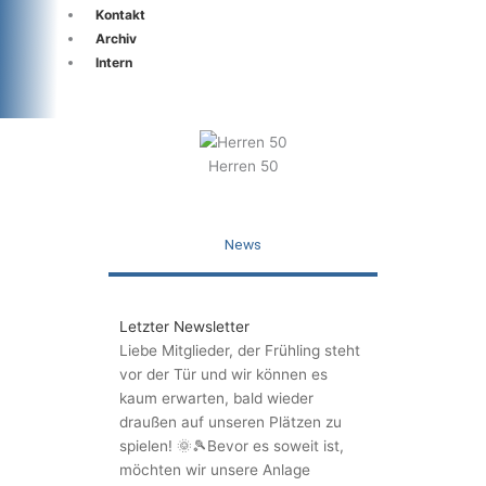
Kontakt
Archiv
Intern
Herren 50
News
Letzter Newsletter
Liebe Mitglieder, der Frühling steht
vor der Tür und wir können es
kaum erwarten, bald wieder
draußen auf unseren Plätzen zu
spielen! 🌞🎾Bevor es soweit ist,
möchten wir unsere Anlage