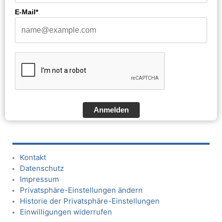
E-Mail*
Anmelden
Kontakt
Datenschutz
Impressum
Privatsphäre-Einstellungen ändern
Historie der Privatsphäre-Einstellungen
Einwilligungen widerrufen