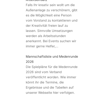
Falls Ihr kreativ sein wollt um die
Außenanlage zu verschönern, gibt
es die Möglichkeit eine Person
vom Vorstand zu kontaktieren und
der Kreativität freien lauf zu
lassen. Sinnvolle Umsetzungen
werden als Arbeitsstunden
anerkannt. Bei Events suchen wir
immer gerne Helfer,...
Mannschaftsliste und Medenrunde
2026
Die Spielpläne für die Medenrunde
2026 sind vom Verband
veröffentlicht worden. Wie immer
könnt ihr die Termine, die
Ergebnisse und die Tabellen auf
unserer Webseite hier verfolgen.