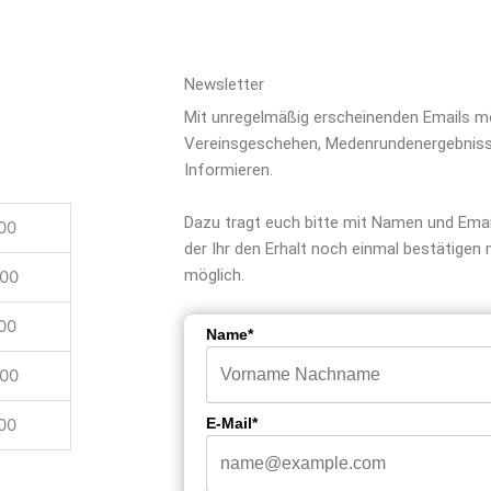
Newsletter
Mit unregelmäßig erscheinenden Emails m
Vereinsgeschehen, Medenrundenergebniss
Informieren.
Dazu tragt euch bitte mit Namen und Email
00
der Ihr den Erhalt noch einmal bestätigen 
möglich.
:00
00
Name*
:00
00
E-Mail*