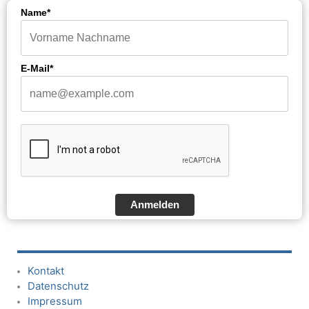
Name*
E-Mail*
Anmelden
Kontakt
Datenschutz
Impressum