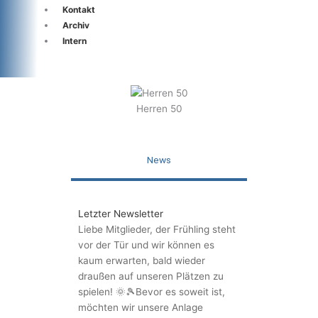
Kontakt
Archiv
Intern
Herren 50
News
Letzter Newsletter
Liebe Mitglieder, der Frühling steht
vor der Tür und wir können es
kaum erwarten, bald wieder
draußen auf unseren Plätzen zu
spielen! 🌞🎾Bevor es soweit ist,
möchten wir unsere Anlage