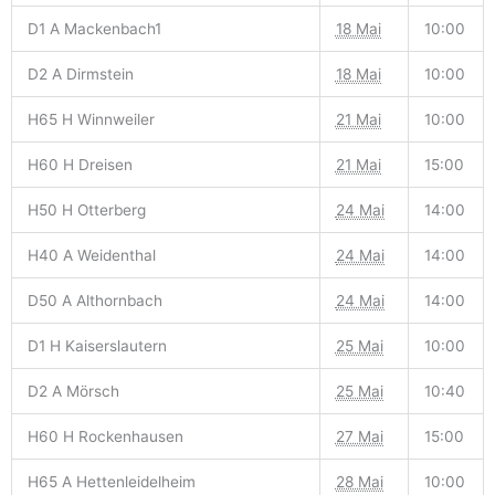
D1 A Mackenbach1
18 Mai
10:00
D2 A Dirmstein
18 Mai
10:00
H65 H Winnweiler
21 Mai
10:00
H60 H Dreisen
21 Mai
15:00
H50 H Otterberg
24 Mai
14:00
H40 A Weidenthal
24 Mai
14:00
D50 A Althornbach
24 Mai
14:00
D1 H Kaiserslautern
25 Mai
10:00
D2 A Mörsch
25 Mai
10:40
H60 H Rockenhausen
27 Mai
15:00
H65 A Hettenleidelheim
28 Mai
10:00