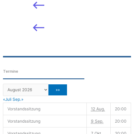
Termine
«Juli
Sep.»
Vorstandssitzung
12 Aug.
20:00
Vorstandssitzung
9 Sep.
20:00
Vorstandssitzung
7 Okt.
20:00