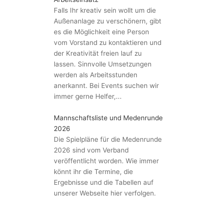
Falls Ihr kreativ sein wollt um die
Außenanlage zu verschönern, gibt
es die Möglichkeit eine Person
vom Vorstand zu kontaktieren und
der Kreativität freien lauf zu
lassen. Sinnvolle Umsetzungen
werden als Arbeitsstunden
anerkannt. Bei Events suchen wir
immer gerne Helfer,...
Mannschaftsliste und Medenrunde
2026
Die Spielpläne für die Medenrunde
2026 sind vom Verband
veröffentlicht worden. Wie immer
könnt ihr die Termine, die
Ergebnisse und die Tabellen auf
unserer Webseite hier verfolgen.