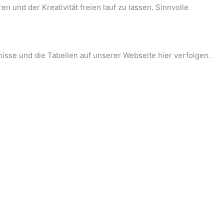
n und der Kreativität freien lauf zu lassen. Sinnvolle
isse und die Tabellen auf unserer Webseite hier verfolgen.