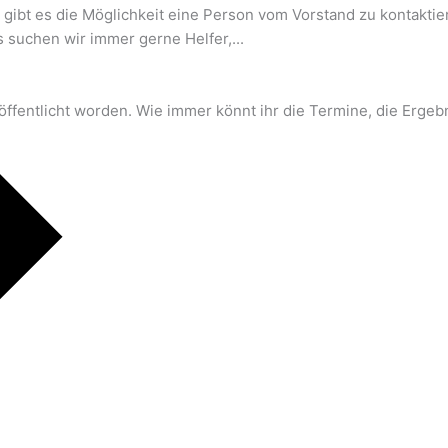
 gibt es die Möglichkeit eine Person vom Vorstand zu kontaktiere
suchen wir immer gerne Helfer,...
fentlicht worden. Wie immer könnt ihr die Termine, die Ergebn