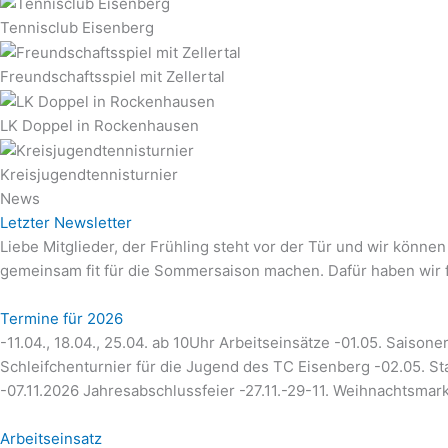
Tennisclub Eisenberg
Freundschaftsspiel mit Zellertal
LK Doppel in Rockenhausen
Kreisjugendtennisturnier
News
Letzter Newsletter
Liebe Mitglieder, der Frühling steht vor der Tür und wir könn
gemeinsam fit für die Sommersaison machen. Dafür haben wir f
Termine für 2026
-11.04., 18.04., 25.04. ab 10Uhr Arbeitseinsätze -01.05. Sais
Schleifchenturnier für die Jugend des TC Eisenberg -02.05. S
-07.11.2026 Jahresabschlussfeier -27.11.-29-11. Weihnachtsmark
Arbeitseinsatz