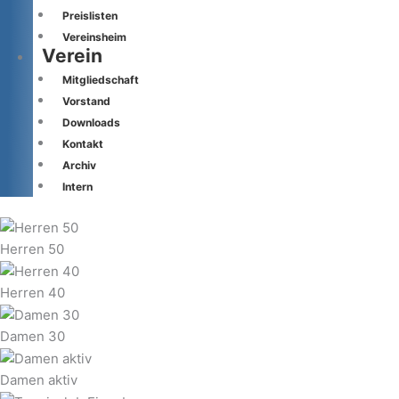
Preislisten
Vereinsheim
Verein
Mitgliedschaft
Vorstand
Downloads
Kontakt
Archiv
Intern
Herren 50
Herren 40
Damen 30
Damen aktiv