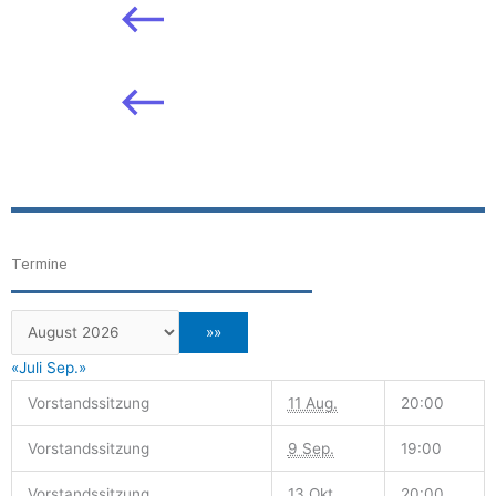
Termine
«Juli
Sep.»
Vorstandssitzung
11 Aug.
20:00
Vorstandssitzung
9 Sep.
19:00
Vorstandssitzung
13 Okt.
20:00