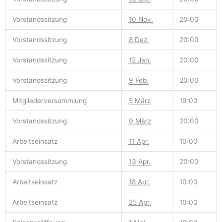
Vorstandssitzung
10 Nov.
20:00
Vorstandssitzung
8 Dez.
20:00
Vorstandssitzung
12 Jan.
20:00
Vorstandssitzung
9 Feb.
20:00
Mitgliederversammlung
5 März
19:00
Vorstandssitzung
9 März
20:00
Arbeitseinsatz
11 Apr.
10:00
Vorstandssitzung
13 Apr.
20:00
Arbeitseinsatz
18 Apr.
10:00
Arbeitseinsatz
25 Apr.
10:00