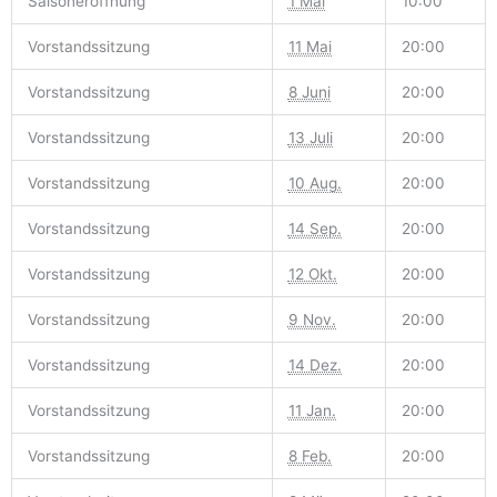
Saisoneröffnung
1 Mai
10:00
Vorstandssitzung
11 Mai
20:00
Vorstandssitzung
8 Juni
20:00
Vorstandssitzung
13 Juli
20:00
Vorstandssitzung
10 Aug.
20:00
Vorstandssitzung
14 Sep.
20:00
Vorstandssitzung
12 Okt.
20:00
Vorstandssitzung
9 Nov.
20:00
Vorstandssitzung
14 Dez.
20:00
Vorstandssitzung
11 Jan.
20:00
Vorstandssitzung
8 Feb.
20:00