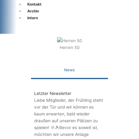
Kontakt
Archiv
Intern
Herren 50
News
Letzter Newsletter
Liebe Mitglieder, der Frühling steht
vor der Tür und wir können es
kaum erwarten, bald wieder
draußen auf unseren Plätzen zu
spielen! 🌞🎾Bevor es soweit ist,
möchten wir unsere Anlage