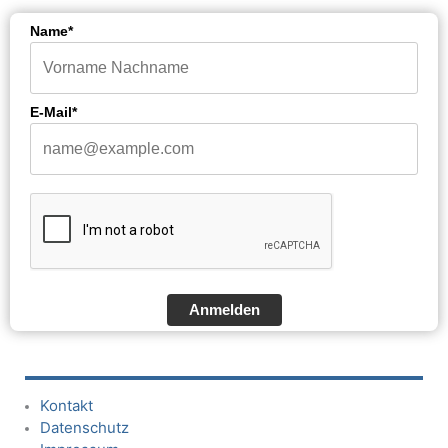
Name*
E-Mail*
Anmelden
Kontakt
Datenschutz