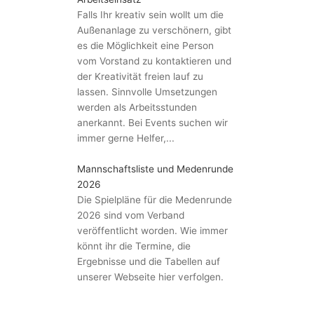
Falls Ihr kreativ sein wollt um die
Außenanlage zu verschönern, gibt
es die Möglichkeit eine Person
vom Vorstand zu kontaktieren und
der Kreativität freien lauf zu
lassen. Sinnvolle Umsetzungen
werden als Arbeitsstunden
anerkannt. Bei Events suchen wir
immer gerne Helfer,...
Mannschaftsliste und Medenrunde
2026
Die Spielpläne für die Medenrunde
2026 sind vom Verband
veröffentlicht worden. Wie immer
könnt ihr die Termine, die
Ergebnisse und die Tabellen auf
unserer Webseite hier verfolgen.