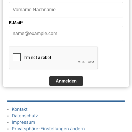
E-Mail*
Anmelden
Kontakt
Datenschutz
Impressum
Privatsphäre-Einstellungen ändern