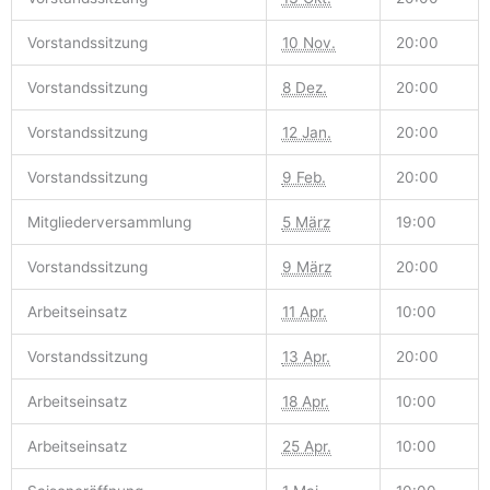
Vorstandssitzung
10 Nov.
20:00
Vorstandssitzung
8 Dez.
20:00
Vorstandssitzung
12 Jan.
20:00
Vorstandssitzung
9 Feb.
20:00
Mitgliederversammlung
5 März
19:00
Vorstandssitzung
9 März
20:00
Arbeitseinsatz
11 Apr.
10:00
Vorstandssitzung
13 Apr.
20:00
Arbeitseinsatz
18 Apr.
10:00
Arbeitseinsatz
25 Apr.
10:00