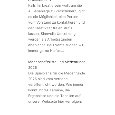
Falls Ihr kreativ sein wollt um die
Außenanlage zu verschönern, gibt
es die Möglichkeit eine Person
vom Vorstand zu kontaktieren und
der Kreativität freien lauf zu
lassen. Sinnvolle Umsetzungen
werden als Arbeitsstunden
anerkannt. Bei Events suchen wir
immer gerne Helfer,...
Mannschaftsliste und Medenrunde
2026
Die Spielpläne für die Medenrunde
2026 sind vom Verband
veröffentlicht worden. Wie immer
könnt ihr die Termine, die
Ergebnisse und die Tabellen auf
unserer Webseite hier verfolgen.