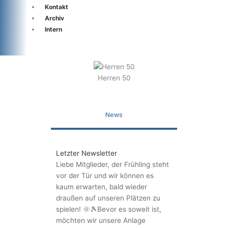
Kontakt
Archiv
Intern
Herren 50
News
Letzter Newsletter
Liebe Mitglieder, der Frühling steht
vor der Tür und wir können es
kaum erwarten, bald wieder
draußen auf unseren Plätzen zu
spielen! 🌞🎾Bevor es soweit ist,
möchten wir unsere Anlage