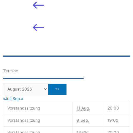
Termine
«Juli
Sep.»
Vorstandssitzung
11 Aug.
20:00
Vorstandssitzung
9 Sep.
19:00
Vorstandssitzung
13 Okt.
20:00