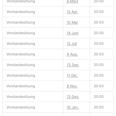
Vorstandssitzung
8 März
20:00
Vorstandssitzung
12 Apr.
20:00
Vorstandssitzung
10 Mai
20:00
Vorstandssitzung
14 Juni
20:00
Vorstandssitzung
12 Juli
20:00
Vorstandssitzung
9 Aug.
20:00
Vorstandssitzung
13 Sep.
20:00
Vorstandssitzung
11 Okt.
20:00
Vorstandssitzung
8 Nov.
20:00
Vorstandssitzung
13 Dez.
20:00
Vorstandssitzung
10 Jan.
20:00