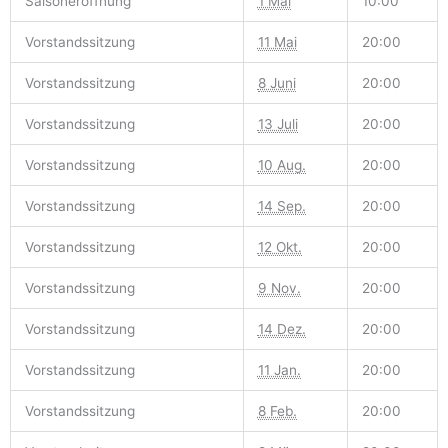
Saisoneröffnung
1 Mai
10:00
Vorstandssitzung
11 Mai
20:00
Vorstandssitzung
8 Juni
20:00
Vorstandssitzung
13 Juli
20:00
Vorstandssitzung
10 Aug.
20:00
Vorstandssitzung
14 Sep.
20:00
Vorstandssitzung
12 Okt.
20:00
Vorstandssitzung
9 Nov.
20:00
Vorstandssitzung
14 Dez.
20:00
Vorstandssitzung
11 Jan.
20:00
Vorstandssitzung
8 Feb.
20:00