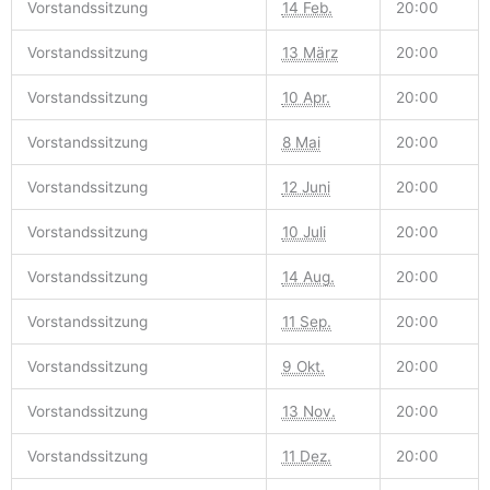
Vorstandssitzung
14 Feb.
20:00
Vorstandssitzung
13 März
20:00
Vorstandssitzung
10 Apr.
20:00
Vorstandssitzung
8 Mai
20:00
Vorstandssitzung
12 Juni
20:00
Vorstandssitzung
10 Juli
20:00
Vorstandssitzung
14 Aug.
20:00
Vorstandssitzung
11 Sep.
20:00
Vorstandssitzung
9 Okt.
20:00
Vorstandssitzung
13 Nov.
20:00
Vorstandssitzung
11 Dez.
20:00