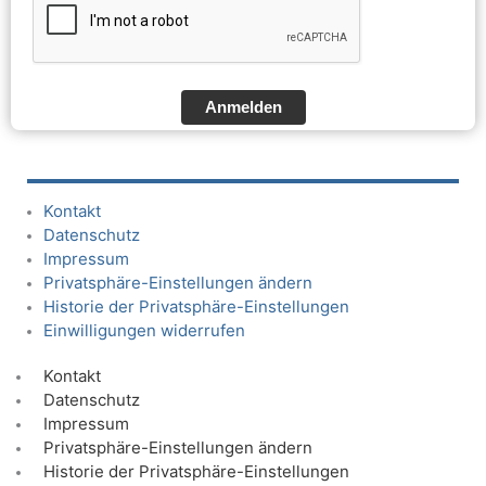
Anmelden
Kontakt
Datenschutz
Impressum
Privatsphäre-Einstellungen ändern
Historie der Privatsphäre-Einstellungen
Einwilligungen widerrufen
Kontakt
Datenschutz
Impressum
Privatsphäre-Einstellungen ändern
Historie der Privatsphäre-Einstellungen