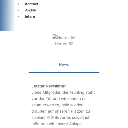
Kontakt
Archiv
Intern
Herren 50
News
Letzter Newsletter
Liebe Mitglieder, der Frühling steht
vor der Tür und wir können es
kaum erwarten, bald wieder
draußen auf unseren Plätzen zu
spielen! 🌞🎾Bevor es soweit ist,
möchten wir unsere Anlage