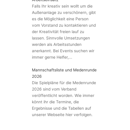
Falls Ihr kreativ sein wollt um die
Außenanlage zu verschönern, gibt
es die Möglichkeit eine Person
vom Vorstand zu kontaktieren und
der Kreativität freien lauf zu
lassen. Sinnvolle Umsetzungen
werden als Arbeitsstunden
anerkannt. Bei Events suchen wir
immer gerne Helfer,...
Mannschaftsliste und Medenrunde
2026
Die Spielpläne für die Medenrunde
2026 sind vom Verband
veröffentlicht worden. Wie immer
könnt ihr die Termine, die
Ergebnisse und die Tabellen auf
unserer Webseite hier verfolgen.