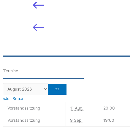
Termine
«Juli
Sep.»
Vorstandssitzung
11 Aug.
20:00
Vorstandssitzung
9 Sep.
19:00