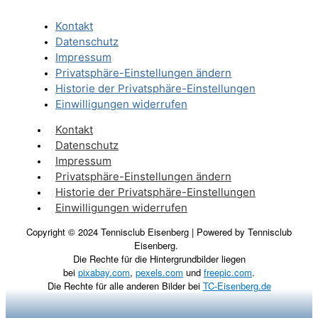
Kontakt
Datenschutz
Impressum
Privatsphäre-Einstellungen ändern
Historie der Privatsphäre-Einstellungen
Einwilligungen widerrufen
Kontakt
Datenschutz
Impressum
Privatsphäre-Einstellungen ändern
Historie der Privatsphäre-Einstellungen
Einwilligungen widerrufen
Copyright © 2024 Tennisclub Eisenberg | Powered by Tennisclub
Eisenberg.
Die Rechte für die Hintergrundbilder liegen
bei
pixabay.com
,
pexels.com
und
freepic.com
.
Die Rechte für alle anderen Bilder bei
TC-Eisenberg.de