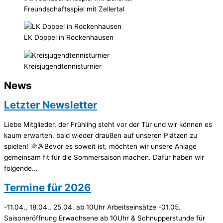
Freundschaftsspiel mit Zellertal
LK Doppel in Rockenhausen
Kreisjugendtennisturnier
News
Letzter Newsletter
Liebe Mitglieder, der Frühling steht vor der Tür und wir können es
kaum erwarten, bald wieder draußen auf unseren Plätzen zu
spielen! 🌞🎾Bevor es soweit ist, möchten wir unsere Anlage
gemeinsam fit für die Sommersaison machen. Dafür haben wir
folgende...
Termine für 2026
-11.04., 18.04., 25.04. ab 10Uhr Arbeitseinsätze -01.05.
Saisoneröffnung Erwachsene ab 10Uhr & Schnupperstunde für