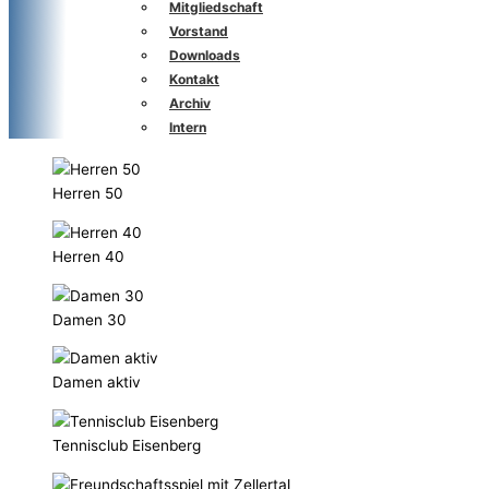
Mitgliedschaft
Vorstand
Downloads
Kontakt
Archiv
Intern
Herren 50
Herren 40
Damen 30
Damen aktiv
Tennisclub Eisenberg