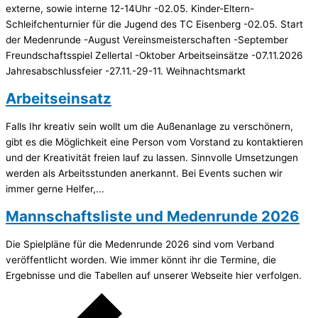
externe, sowie interne 12-14Uhr -02.05. Kinder-Eltern-
Schleifchenturnier für die Jugend des TC Eisenberg -02.05. Start
der Medenrunde -August Vereinsmeisterschaften -September
Freundschaftsspiel Zellertal -Oktober Arbeitseinsätze -07.11.2026
Jahresabschlussfeier -27.11.-29-11. Weihnachtsmarkt
Arbeitseinsatz
Falls Ihr kreativ sein wollt um die Außenanlage zu verschönern,
gibt es die Möglichkeit eine Person vom Vorstand zu kontaktieren
und der Kreativität freien lauf zu lassen. Sinnvolle Umsetzungen
werden als Arbeitsstunden anerkannt. Bei Events suchen wir
immer gerne Helfer,...
Mannschaftsliste und Medenrunde 2026
Die Spielpläne für die Medenrunde 2026 sind vom Verband
veröffentlicht worden. Wie immer könnt ihr die Termine, die
Ergebnisse und die Tabellen auf unserer Webseite hier verfolgen.