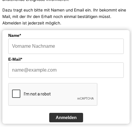
Dazu tragt euch bitte mit Namen und Email ein. Ihr bekommt eine
Mail, mit der Ihr den Erhalt noch einmal bestätigen müsst.
Abmelden ist jederzeit möglich.
Name*
E-Mail*
Anmelden