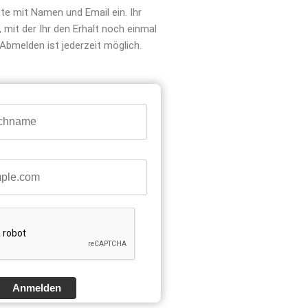
tte mit Namen und Email ein. Ihr
 mit der Ihr den Erhalt noch einmal
Abmelden ist jederzeit möglich.
Anmelden