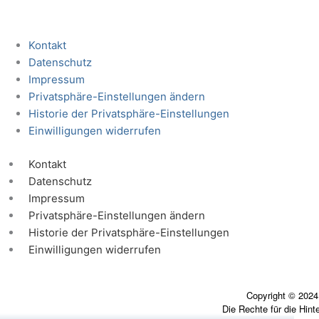
Kontakt
Datenschutz
Impressum
Privatsphäre-Einstellungen ändern
Historie der Privatsphäre-Einstellungen
Einwilligungen widerrufen
Kontakt
Datenschutz
Impressum
Privatsphäre-Einstellungen ändern
Historie der Privatsphäre-Einstellungen
Einwilligungen widerrufen
Copyright © 2024
Die Rechte für die Hint