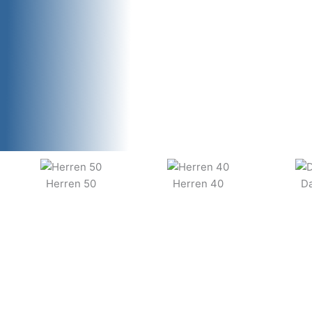
Herren 50
Herren 40
D