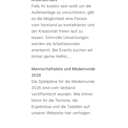
Falls Ihr kreativ sein wollt um die
Außenanlage zu verschönern, gibt
es die Möglichkeit eine Person
vom Vorstand zu kontaktieren und
der Kreativität freien lauf zu
lassen. Sinnvolle Umsetzungen
werden als Arbeitsstunden
anerkannt. Bei Events suchen wir
immer gerne Helfer,...
Mannschaftsliste und Medenrunde
2026
Die Spielpläne für die Medenrunde
2026 sind vom Verband
veröffentlicht worden. Wie immer
könnt ihr die Termine, die
Ergebnisse und die Tabellen auf
unserer Webseite hier verfolgen.