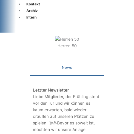
Kontakt
Archiv
Intern
Herren 50
News
Letzter Newsletter
Liebe Mitglieder, der Frühling steht
vor der Tür und wir können es
kaum erwarten, bald wieder
draußen auf unseren Plätzen zu
spielen! 🌞🎾Bevor es soweit ist,
möchten wir unsere Anlage