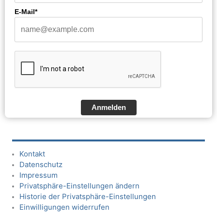
E-Mail*
Anmelden
Kontakt
Datenschutz
Impressum
Privatsphäre-Einstellungen ändern
Historie der Privatsphäre-Einstellungen
Einwilligungen widerrufen