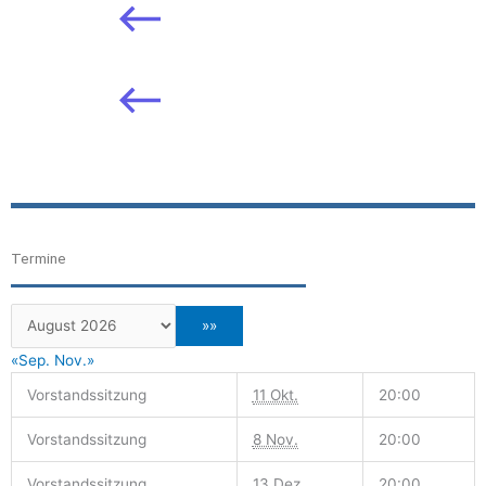
Termine
«Sep.
Nov.»
Vorstandssitzung
11 Okt.
20:00
Vorstandssitzung
8 Nov.
20:00
Vorstandssitzung
13 Dez.
20:00