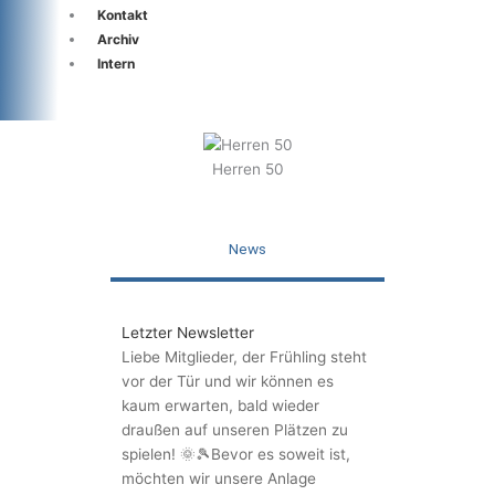
Kontakt
Archiv
Intern
Herren 50
News
Letzter Newsletter
Liebe Mitglieder, der Frühling steht
vor der Tür und wir können es
kaum erwarten, bald wieder
draußen auf unseren Plätzen zu
spielen! 🌞🎾Bevor es soweit ist,
möchten wir unsere Anlage