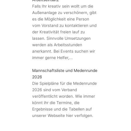
Falls Ihr kreativ sein wollt um die
Außenanlage zu verschönern, gibt
es die Möglichkeit eine Person
vom Vorstand zu kontaktieren und
der Kreativität freien lauf zu
lassen. Sinnvolle Umsetzungen
werden als Arbeitsstunden
anerkannt. Bei Events suchen wir
immer gerne Helfer,...
Mannschaftsliste und Medenrunde
2026
Die Spielpläne für die Medenrunde
2026 sind vom Verband
veröffentlicht worden. Wie immer
könnt ihr die Termine, die
Ergebnisse und die Tabellen auf
unserer Webseite hier verfolgen.