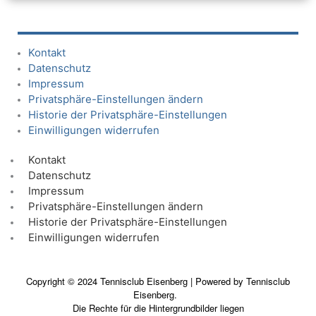
Kontakt
Datenschutz
Impressum
Privatsphäre-Einstellungen ändern
Historie der Privatsphäre-Einstellungen
Einwilligungen widerrufen
Kontakt
Datenschutz
Impressum
Privatsphäre-Einstellungen ändern
Historie der Privatsphäre-Einstellungen
Einwilligungen widerrufen
Copyright © 2024 Tennisclub Eisenberg | Powered by Tennisclub
Eisenberg.
Die Rechte für die Hintergrundbilder liegen