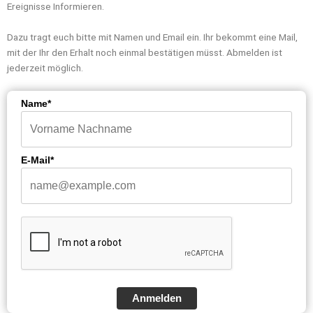
Ereignisse Informieren.
Dazu tragt euch bitte mit Namen und Email ein. Ihr bekommt eine Mail,
mit der Ihr den Erhalt noch einmal bestätigen müsst. Abmelden ist
jederzeit möglich.
Name*
E-Mail*
Anmelden