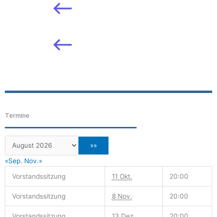
Termine
«Sep.
Nov.»
Vorstandssitzung
11 Okt.
20:00
Vorstandssitzung
8 Nov.
20:00
Vorstandssitzung
13 Dez.
20:00